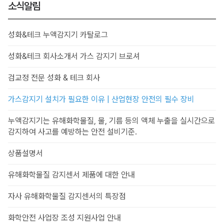
소식알림
성화&테크 누액감지기 카탈로그
성화&테크 회사소개서 가스 감지기 브로셔
검교정 전문 성화 & 테크 회사
가스감지기 설치가 필요한 이유 | 산업현장 안전의 필수 장비
누액감지기는 유해화학물질, 물, 기름 등의 액체 누출을 실시간으로
감지하여 사고를 예방하는 안전 설비기준.
상품설명서
유해화학물질 감지센서 제품에 대한 안내
자사 유해화학물질 감지센서의 특장점
화학안전 사업장 조성 지원사업 안내