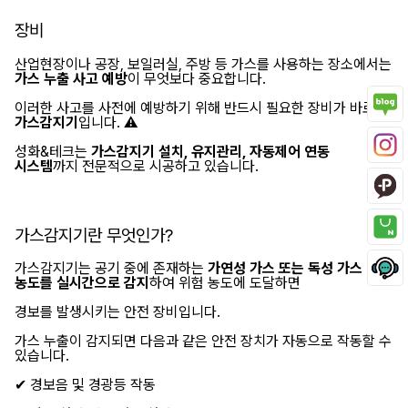
장비
산업현장이나 공장, 보일러실, 주방 등 가스를 사용하는 장소에서는
가스 누출 사고 예방
이 무엇보다 중요합니다.
이러한 사고를 사전에 예방하기 위해 반드시 필요한 장비가 바로
가스감지기
입니다. ⚠️
성화&테크는
가스감지기 설치, 유지관리, 자동제어 연동
시스템
까지 전문적으로 시공하고 있습니다.
가스감지기란 무엇인가?
가스감지기는 공기 중에 존재하는
가연성 가스 또는 독성 가스
농도를 실시간으로 감지
하여 위험 농도에 도달하면
경보를 발생시키는 안전 장비입니다.
가스 누출이 감지되면 다음과 같은 안전 장치가 자동으로 작동할 수
있습니다.
✔ 경보음 및 경광등 작동