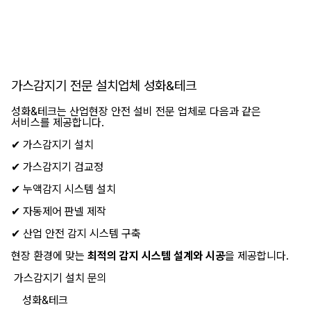
가스감지기 전문 설치업체 성화&테크
성화&테크는 산업현장 안전 설비 전문 업체로 다음과 같은
서비스를 제공합니다.
✔ 가스감지기 설치
✔ 가스감지기 검교정
✔ 누액감지 시스템 설치
✔ 자동제어 판넬 제작
✔ 산업 안전 감지 시스템 구축
현장 환경에 맞는
최적의 감지 시스템 설계와 시공
을 제공합니다.
가스감지기 설치 문의
성화&테크