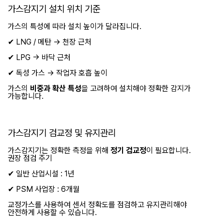
가스감지기 설치 위치 기준
가스의 특성에 따라 설치 높이가 달라집니다.
✔ LNG / 메탄 → 천장 근처
✔ LPG → 바닥 근처
✔ 독성 가스 → 작업자 호흡 높이
가스의
비중과 확산 특성
을 고려하여 설치해야 정확한 감지가
가능합니다.
가스감지기 검교정 및 유지관리
가스감지기는 정확한 측정을 위해
정기 검교정
이 필요합니다.
권장 점검 주기
✔ 일반 산업시설 : 1년
✔ PSM 사업장 : 6개월
교정가스를 사용하여 센서 정확도를 점검하고 유지관리해야
안전하게 사용할 수 있습니다.