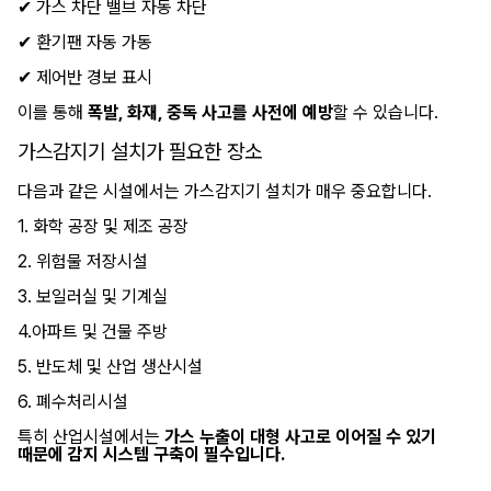
✔ 가스 차단 밸브 자동 차단
✔ 환기팬 자동 가동
✔ 제어반 경보 표시
이를 통해
폭발, 화재, 중독 사고를 사전에 예방
할 수 있습니다.
가스감지기 설치가 필요한 장소
다음과 같은 시설에서는 가스감지기 설치가 매우 중요합니다.
1. 화학 공장 및 제조 공장
2. 위험물 저장시설
3. 보일러실 및 기계실
4.아파트 및 건물 주방
5. 반도체 및 산업 생산시설
6. 폐수처리시설
특히 산업시설에서는
가스 누출이 대형 사고로 이어질 수 있기
때문에 감지 시스템 구축이 필수입니다.