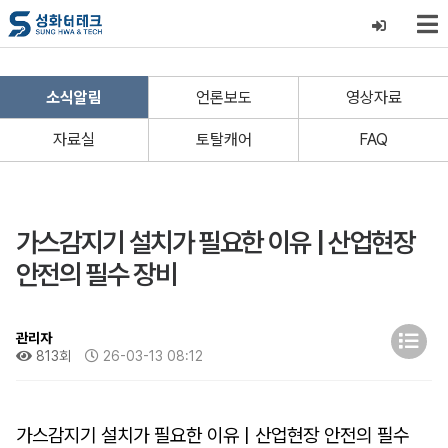
소식알림
언론보도
영상자료
자료실
토탈캐어
FAQ
가스감지기 설치가 필요한 이유 | 산업현장
안전의 필수 장비
관리자
813회
26-03-13 08:12
가스감지기 설치가 필요한 이유 | 산업현장 안전의 필수