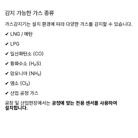
감지 가능한 가스 종류
가스감지기는 설치 환경에 따라 다양한 가스를 감지할 수 있습니다.
✔ LNG / 메탄
✔ LPG
✔ 일산화탄소 (CO)
✔ 황화수소 (H₂S)
✔ 암모니아 (NH₃)
✔ 염소 (Cl₂)
✔ 산업 공정 가스
공장 및 산업현장에서는
공정에 맞는 전용 센서를 사용하여
설치합니다.