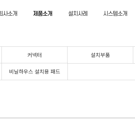
회사소개
제품소개
설치사례
시스템소개
커넥터
설치부품
비닐하우스 설치용 패드